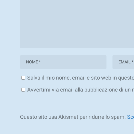
Salva il mio nome, email e sito web in ques
Avvertimi via email alla pubblicazione di un 
Questo sito usa Akismet per ridurre lo spam.
Sc