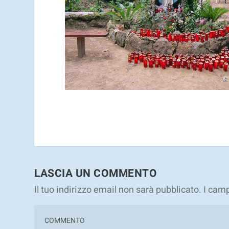
LASCIA UN COMMENTO
Il tuo indirizzo email non sarà pubblicato.
I camp