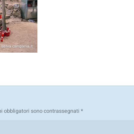
i obbligatori sono contrassegnati
*