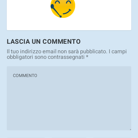
LASCIA UN COMMENTO
Il tuo indirizzo email non sarà pubblicato.
I campi
obbligatori sono contrassegnati
*