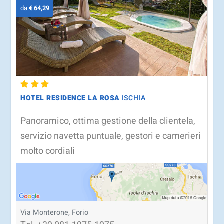
da
€ 64,29
HOTEL RESIDENCE LA ROSA
ISCHIA
Panoramico, ottima gestione della clientela,
servizio navetta puntuale, gestori e camerieri
molto cordiali
Via Monterone, Forio