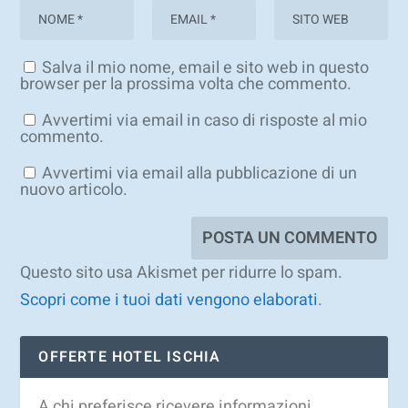
Salva il mio nome, email e sito web in questo
browser per la prossima volta che commento.
Avvertimi via email in caso di risposte al mio
commento.
Avvertimi via email alla pubblicazione di un
nuovo articolo.
Questo sito usa Akismet per ridurre lo spam.
Scopri come i tuoi dati vengono elaborati
.
OFFERTE HOTEL ISCHIA
A chi preferisce ricevere informazioni