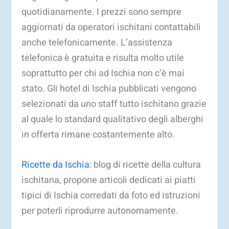
quotidianamente. I prezzi sono sempre
aggiornati da operatori ischitani contattabili
anche telefonicamente. L’assistenza
telefonica è gratuita e risulta molto utile
soprattutto per chi ad Ischia non c’è mai
stato. Gli hotel di Ischia pubblicati vengono
selezionati da uno staff tutto ischitano grazie
al quale lo standard qualitativo degli alberghi
in offerta rimane costantemente alto.
Ricette da Ischia
: blog di ricette della cultura
ischitana, propone articoli dedicati ai piatti
tipici di Ischia corredati da foto ed istruzioni
per poterli riprodurre autonomamente.