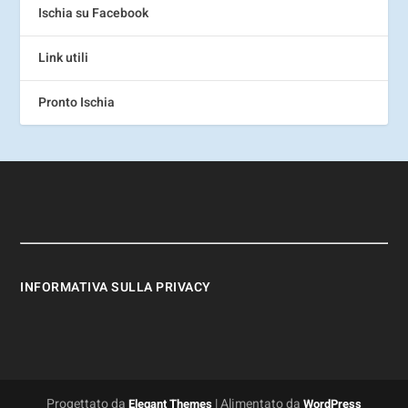
Ischia su Facebook
Link utili
Pronto Ischia
INFORMATIVA SULLA PRIVACY
Progettato da
| Alimentato da
Elegant Themes
WordPress