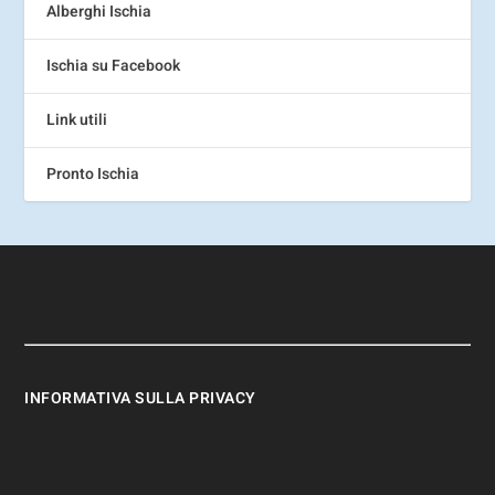
Alberghi Ischia
Ischia su Facebook
Link utili
Pronto Ischia
INFORMATIVA SULLA PRIVACY