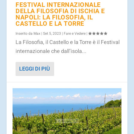
FESTIVAL INTERNAZIONALE
DELLA FILOSOFIA DI ISCHIA E
NAPOLI: LA FILOSOFIA, IL
CASTELLO E LA TORRE
Inserito da
Max
|
Set 5, 2023
|
Fare e Vedere
|
La Filosofia, il Castello e la Torre è il Festival
internazionale che dall’isola...
LEGGI DI PIÙ