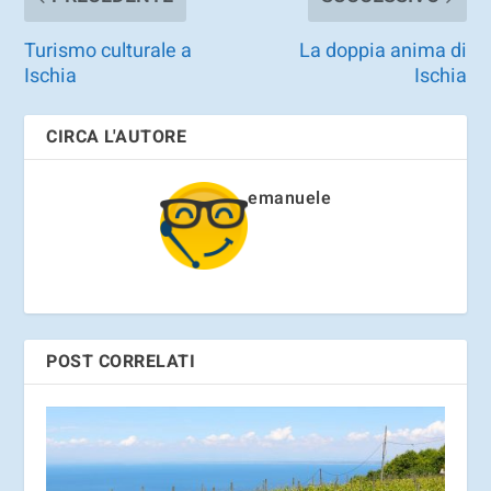
Turismo culturale a
La doppia anima di
Ischia
Ischia
CIRCA L'AUTORE
emanuele
POST CORRELATI