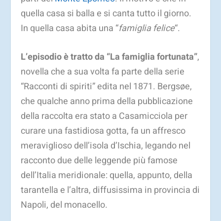
quella casa si balla e si canta tutto il giorno.
In quella casa abita una “
famiglia felice
“.
L’episodio è tratto da “La famiglia fortunata”
,
novella che a sua volta fa parte della serie
“Racconti di spiriti” edita nel 1871. Bergsøe,
che qualche anno prima della pubblicazione
della raccolta era stato a Casamicciola per
curare una fastidiosa gotta, fa un affresco
meraviglioso dell’isola d’Ischia, legando nel
racconto due delle leggende più famose
dell’Italia meridionale: quella, appunto, della
tarantella e l’altra, diffusissima in provincia di
Napoli, del monacello.