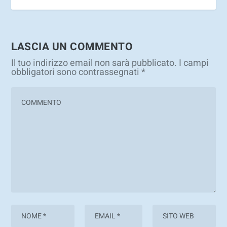
LASCIA UN COMMENTO
Il tuo indirizzo email non sarà pubblicato.
I campi
obbligatori sono contrassegnati
*