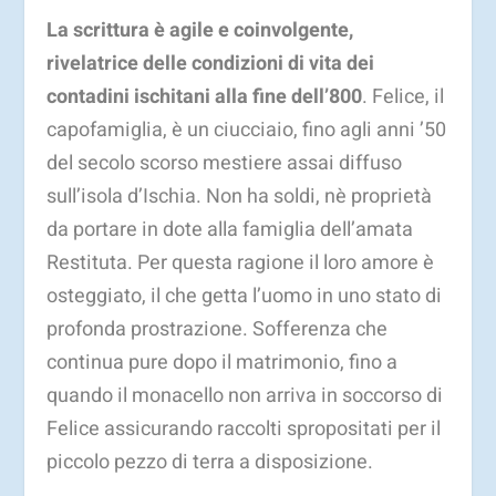
La scrittura è agile e coinvolgente,
rivelatrice delle condizioni di vita dei
contadini ischitani alla fine dell’800
. Felice, il
capofamiglia, è un ciucciaio, fino agli anni ’50
del secolo scorso mestiere assai diffuso
sull’isola d’Ischia. Non ha soldi, nè proprietà
da portare in dote alla famiglia dell’amata
Restituta. Per questa ragione il loro amore è
osteggiato, il che getta l’uomo in uno stato di
profonda prostrazione. Sofferenza che
continua pure dopo il matrimonio, fino a
quando il monacello non arriva in soccorso di
Felice assicurando raccolti spropositati per il
piccolo pezzo di terra a disposizione.