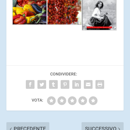
CONDIVIDERE:
VOTA:
PRECEDENTE
SUCCESSIVO