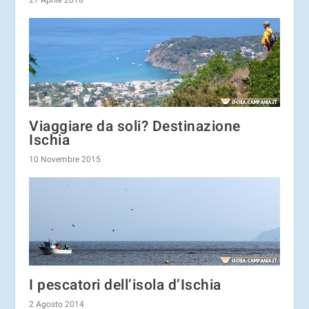
Viaggiare da soli? Destinazione
Ischia
10 Novembre 2015
I pescatori dell’isola d’Ischia
2 Agosto 2014