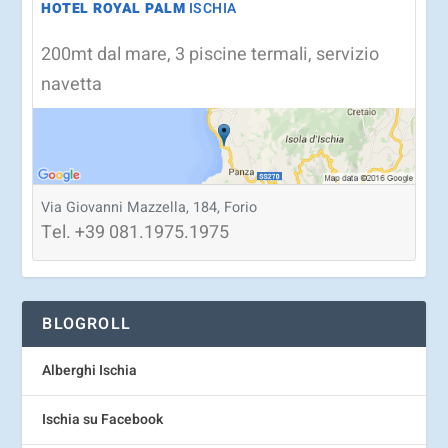
HOTEL ROYAL PALM
ISCHIA
200mt dal mare, 3 piscine termali, servizio
navetta
Via Giovanni Mazzella, 184, Forio
Tel.
+39
081.1975.1975
BLOGROLL
Alberghi Ischia
Ischia su Facebook