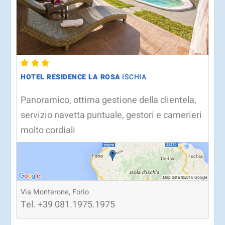
HOTEL RESIDENCE LA ROSA
ISCHIA
Panoramico, ottima gestione della clientela,
servizio navetta puntuale, gestori e camerieri
molto cordiali
Via Monterone, Forio
Tel.
+39
081.1975.1975