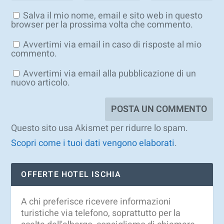
Salva il mio nome, email e sito web in questo
browser per la prossima volta che commento.
Avvertimi via email in caso di risposte al mio
commento.
Avvertimi via email alla pubblicazione di un
nuovo articolo.
Questo sito usa Akismet per ridurre lo spam.
Scopri come i tuoi dati vengono elaborati
.
OFFERTE HOTEL ISCHIA
A chi preferisce ricevere informazioni
turistiche via telefono, soprattutto per la