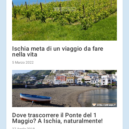
Ischia meta di un viaggio da fare
nella vita
5 Marzo 2022
Dove trascorrere il Ponte del 1
Maggio? A Ischia, naturalmente!
27 Aprile 2018