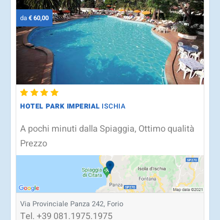
da
€ 60,00
HOTEL PARK IMPERIAL
ISCHIA
A pochi minuti dalla Spiaggia, Ottimo qualità
Prezzo
Via Provinciale Panza 242, Forio
Tel.
+39
081.1975.1975