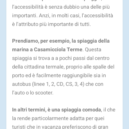
l’accessibilità è senza dubbio una delle più
importanti. Anzi, in molti casi, l’accessibilità
è l’attributo più importante di tutti.
Prendiamo, per esempio, la spiaggia della
marina a Casamicciola Terme
. Questa
spiaggia si trova a a pochi passi dal centro
della cittadina termale, proprio alle spalle del
porto ed è facilmente raggiungibile sia in
autobus (linee 1, 2, CD, CS, 3, 4) che con
l’auto o lo scooter.
In altri termini, è una spiaggia comoda
, il che
la rende particolarmente adatta per quei
turisti che in vacanza preferiscono di gran