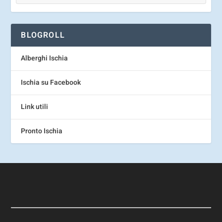
BLOGROLL
Alberghi Ischia
Ischia su Facebook
Link utili
Pronto Ischia