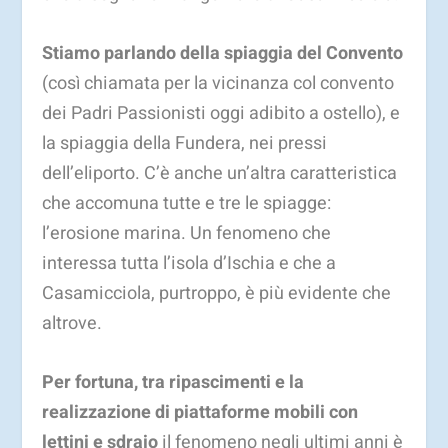
Stiamo parlando della spiaggia del Convento
(così chiamata per la vicinanza col convento
dei Padri Passionisti oggi adibito a ostello), e
la spiaggia della Fundera, nei pressi
dell’eliporto. C’è anche un’altra caratteristica
che accomuna tutte e tre le spiagge:
l’erosione marina. Un fenomeno che
interessa tutta l’isola d’Ischia e che a
Casamicciola, purtroppo, è più evidente che
altrove.
Per fortuna, tra ripascimenti e la
realizzazione di piattaforme mobili con
lettini e sdraio
il fenomeno negli ultimi anni è