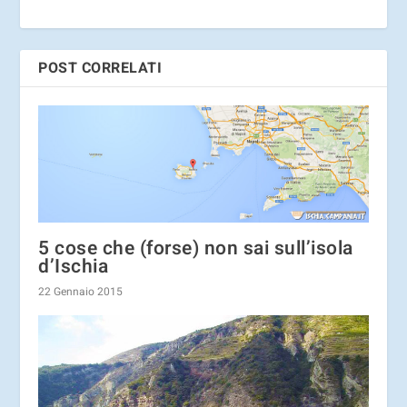
POST CORRELATI
5 cose che (forse) non sai sull’isola
d’Ischia
22 Gennaio 2015