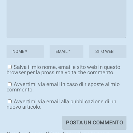
Salva il mio nome, email e sito web in questo
browser per la prossima volta che commento.
Avvertimi via email in caso di risposte al mio
commento.
Avvertimi via email alla pubblicazione di un
nuovo articolo.