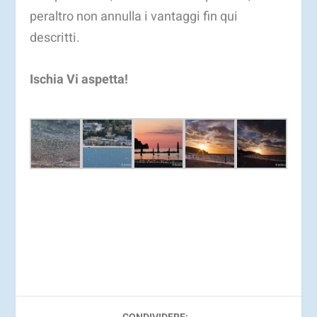
peraltro non annulla i vantaggi fin qui
descritti.
Ischia Vi aspetta!