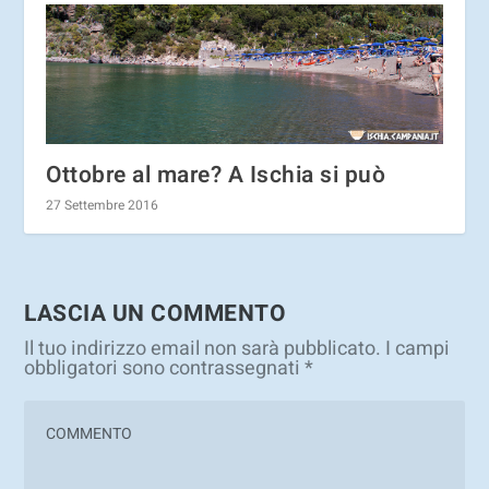
Ottobre al mare? A Ischia si può
27 Settembre 2016
LASCIA UN COMMENTO
Il tuo indirizzo email non sarà pubblicato.
I campi
obbligatori sono contrassegnati
*