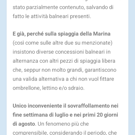
stato parzialmente contenuto, salvando di
fatto le attività balneari presenti.
E già, perché sulla spiaggia della Marina
(così come sulle altre due su menzionate)
insistono diverse concessioni balneari in
alternanza con altri pezzi di spiaggia libera
che, seppur non molto grandi, garantiscono
una valida alternativa a chi non vuol fittare
ombrellone, lettino e/o sdraio.
Unico inconveniente il sovraffollamento nei
fine settimana di luglio e nei primi 20 giorni
di agosto
. Un fenomeno più che
comprensibile, considerando il periodo, che