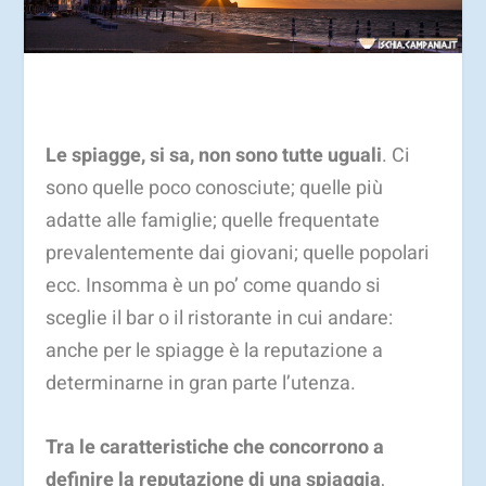
Le spiagge, si sa, non sono tutte uguali
. Ci
sono quelle poco conosciute; quelle più
adatte alle famiglie; quelle frequentate
prevalentemente dai giovani; quelle popolari
ecc. Insomma è un po’ come quando si
sceglie il bar o il ristorante in cui andare:
anche per le spiagge è la reputazione a
determinarne in gran parte l’utenza.
Tra le caratteristiche che concorrono a
definire la reputazione di una spiaggia
,