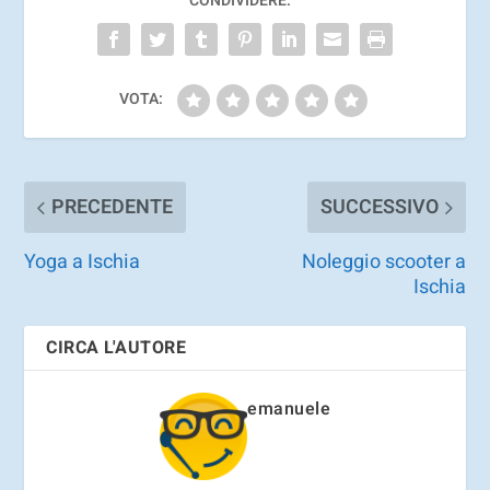
CONDIVIDERE:
VOTA:
PRECEDENTE
SUCCESSIVO
Yoga a Ischia
Noleggio scooter a
Ischia
CIRCA L'AUTORE
emanuele