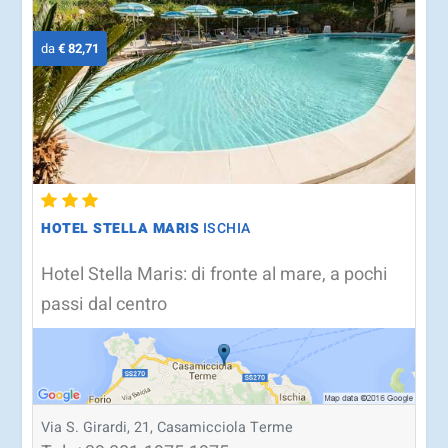
da
€ 82,71
HOTEL STELLA MARIS
ISCHIA
Hotel Stella Maris: di fronte al mare, a pochi
passi dal centro
Via S. Girardi, 21, Casamicciola Terme