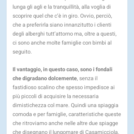
lunga gli agli e la tranquillità, alla voglia di
scoprire quel che c’è in giro. Ovvio, perciò,
che a preferirla siano innanzitutto i clienti
degli alberghi tutt’attorno ma, oltre a questi,
ci sono anche molte famiglie con bimbi al
seguito.
Il vantaggio, in questo caso, sono i fondali
che digradano dolcemente
, senza il
fastidioso scalino che spesso impedisce ai
più piccoli di acquisire la necessaria
dimistichezza col mare. Quindi una spiaggia
comoda e per famiglie, caratteristiche queste
che ritroviamo anche nelle altre due spiagge
che disegnano il lungomare di Casamicciola.