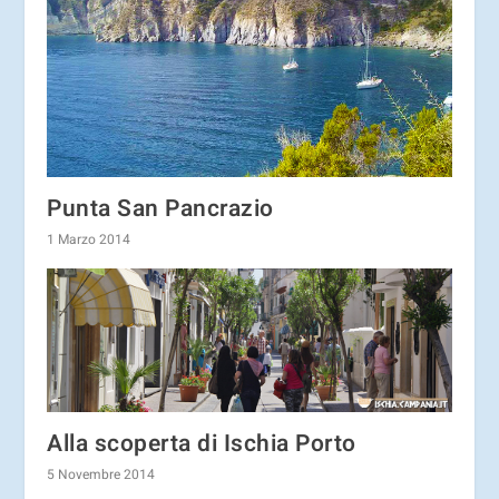
Punta San Pancrazio
1 Marzo 2014
Alla scoperta di Ischia Porto
5 Novembre 2014