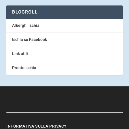
BLOGROLL
Alberghi Ischia
Ischia su Facebook
Link utili
Pronto Ischia
INFORMATIVA SULLA PRIVACY