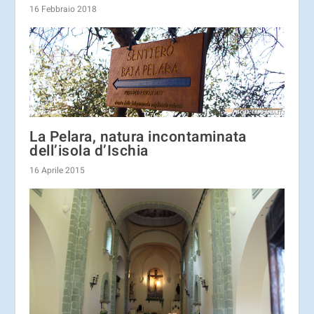
16 Febbraio 2018
La Pelara, natura incontaminata
dell’isola d’Ischia
16 Aprile 2015