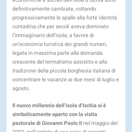
economiche e sociali dell’isola d’Ischia sono
definitivamente cambiate, voltando
progressivamente le spalle alla forte identità
contadina che per secoli aveva dominato
l’immaginario dell’isola, a favore di
un’economia turistica dei grandi numeri,
legata in massima parte alla domanda
crescente del termalismo assistito e alla
tradizione della piccola borghesia italiana di
concentrare le vacanze ai due mesi di luglio e
agosto.
Il nuovo millennio dell’isola d’Ischia si è
simbolicamente aperto con la visita
pastorale di
Giovanni Paolo II
nel maggio del