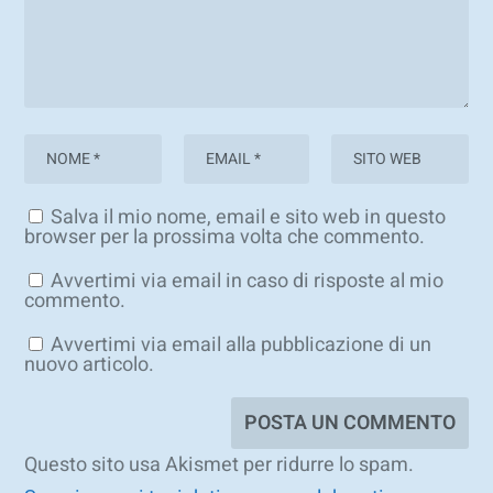
Salva il mio nome, email e sito web in questo
browser per la prossima volta che commento.
Avvertimi via email in caso di risposte al mio
commento.
Avvertimi via email alla pubblicazione di un
nuovo articolo.
Questo sito usa Akismet per ridurre lo spam.