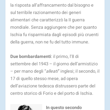
la risposta all’affrancamento dal bisogno e
sul terribile razionamento dei generi
alimentari che caratterizzò la II guerra
mondiale. Senza aggiungere che per quanto
Ischia fu risparmiata dagli episodi più cruenti
della guerra, non ne fu del tutto immune.
Due bombardamenti
: il primo, l’8 di
settembre del 1943 – il giorno dell’armistizio
– per mano degli “
alleati
” inglesi; il secondo, il
17 di quello stesso mese, ad opera
dell’aviazione tedesca distrussero parte del
centro storico di Forio e del porto di Ischia.
In questo secondo