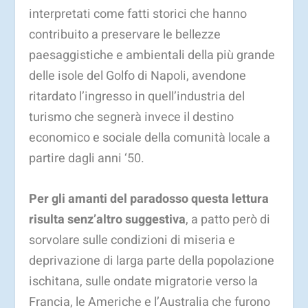
interpretati come fatti storici che hanno
contribuito a preservare le bellezze
paesaggistiche e ambientali della più grande
delle isole del Golfo di Napoli, avendone
ritardato l’ingresso in quell’industria del
turismo che segnerà invece il destino
economico e sociale della comunità locale a
partire dagli anni ‘50.
Per gli amanti del paradosso questa lettura
risulta senz’altro suggestiva
, a patto però di
sorvolare sulle condizioni di miseria e
deprivazione di larga parte della popolazione
ischitana, sulle ondate migratorie verso la
Francia, le Americhe e l’Australia che furono