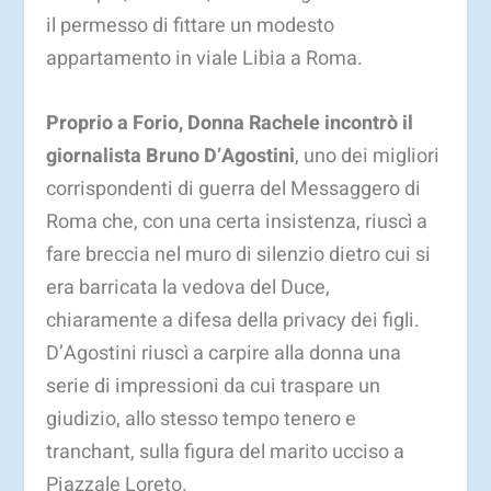
il permesso di fittare un modesto
appartamento in viale Libia a Roma.
Proprio a Forio, Donna Rachele incontrò il
giornalista
Bruno D’Agostini
, uno dei migliori
corrispondenti di guerra del Messaggero di
Roma che, con una certa insistenza, riuscì a
fare breccia nel muro di silenzio dietro cui si
era barricata la vedova del Duce,
chiaramente a difesa della privacy dei figli.
D’Agostini riuscì a carpire alla donna una
serie di impressioni da cui traspare un
giudizio, allo stesso tempo tenero e
tranchant, sulla figura del marito ucciso a
Piazzale Loreto.