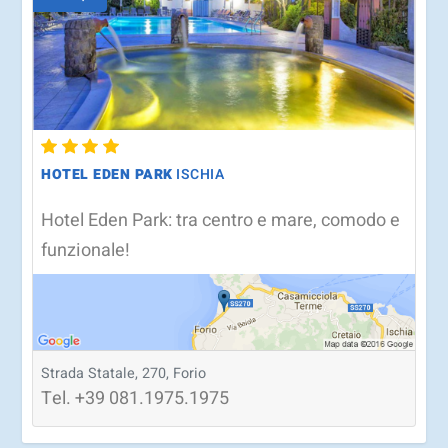
HOTEL EDEN PARK
ISCHIA
Hotel Eden Park: tra centro e mare, comodo e
funzionale!
Strada Statale, 270, Forio
Tel.
+39
081.1975.1975