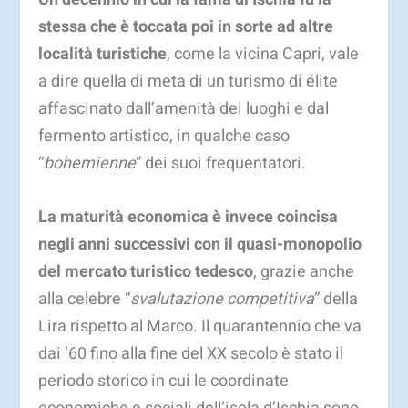
stessa che è toccata poi in sorte ad altre
località turistiche
, come la vicina Capri, vale
a dire quella di meta di un turismo di élite
affascinato dall’amenità dei luoghi e dal
fermento artistico, in qualche caso
“
bohemienne
” dei suoi frequentatori.
La maturità economica è invece coincisa
negli anni successivi con il quasi-monopolio
del mercato turistico tedesco
, grazie anche
alla celebre “
svalutazione competitiva
” della
Lira rispetto al Marco. Il quarantennio che va
dai ‘60 fino alla fine del XX secolo è stato il
periodo storico in cui le coordinate