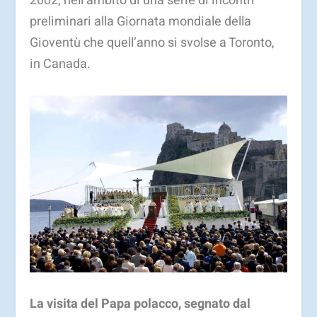
2002, nell’ambito di una serie di incontri
preliminari alla Giornata mondiale della
Gioventù che quell’anno si svolse a Toronto,
in Canada.
La visita del Papa polacco, segnato dal