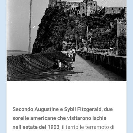
Secondo Augustine e Sybil Fitzgerald, due
sorelle americane che visitarono Ischia
nell’estate del 1903
, il terribile terremoto di