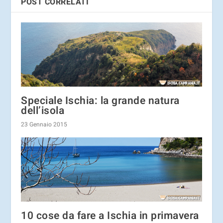
POST CORRELATI
Speciale Ischia: la grande natura
dell’isola
23 Gennaio 2015
10 cose da fare a Ischia in primavera