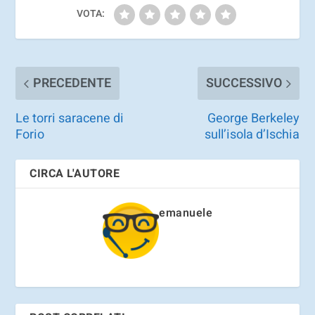
VOTA:
PRECEDENTE
SUCCESSIVO
Le torri saracene di
George Berkeley
Forio
sull’isola d’Ischia
CIRCA L'AUTORE
emanuele