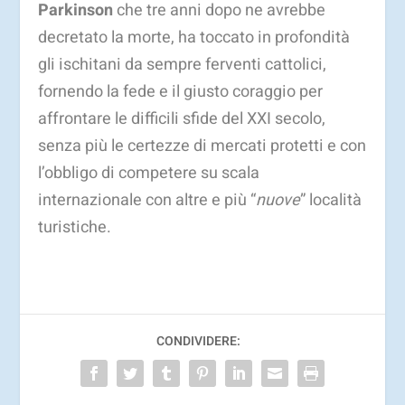
Parkinson
che tre anni dopo ne avrebbe
decretato la morte, ha toccato in profondità
gli ischitani da sempre ferventi cattolici,
fornendo la fede e il giusto coraggio per
affrontare le difficili sfide del XXI secolo,
senza più le certezze di mercati protetti e con
l’obbligo di competere su scala
internazionale con altre e più “
nuove
” località
turistiche.
CONDIVIDERE: