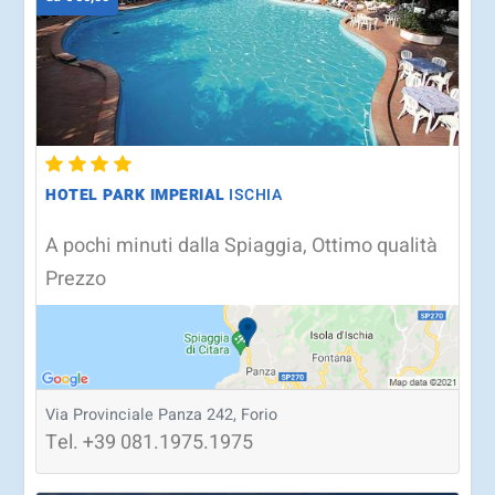
HOTEL PARK IMPERIAL
ISCHIA
A pochi minuti dalla Spiaggia, Ottimo qualità
Prezzo
Via Provinciale Panza 242, Forio
Tel.
+39
081.1975.1975