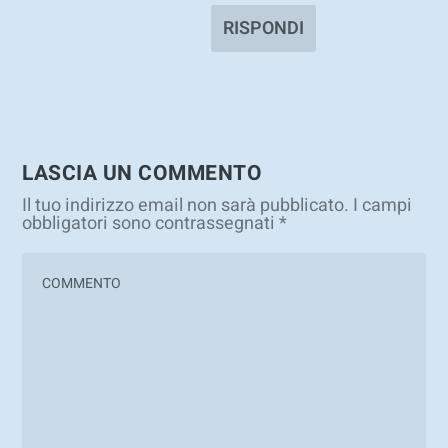
RISPONDI
LASCIA UN COMMENTO
Il tuo indirizzo email non sarà pubblicato.
I campi
obbligatori sono contrassegnati
*