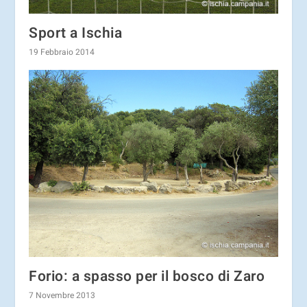
Sport a Ischia
19 Febbraio 2014
Forio: a spasso per il bosco di Zaro
7 Novembre 2013