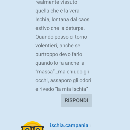
realmente vissuto
quella che è la vera
Ischia, lontana dal caos
estivo che la deturpa.
Quando posso ci torno
volentieri, anche se
purtroppo devo farlo
quando lo fa anche la
“massa”…ma chiudo gli
occhi, assaporo gli odori
e rivedo “la mia Ischia”
RISPONDI
ischia.campania
il