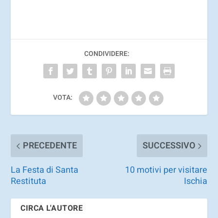
CONDIVIDERE:
VOTA:
PRECEDENTE
SUCCESSIVO
La Festa di Santa
10 motivi per visitare
Restituta
Ischia
CIRCA L'AUTORE