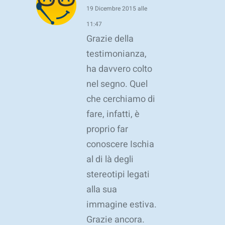
19 Dicembre 2015 alle
11:47
Grazie della
testimonianza,
ha davvero colto
nel segno. Quel
che cerchiamo di
fare, infatti, è
proprio far
conoscere Ischia
al di là degli
stereotipi legati
alla sua
immagine estiva.
Grazie ancora.