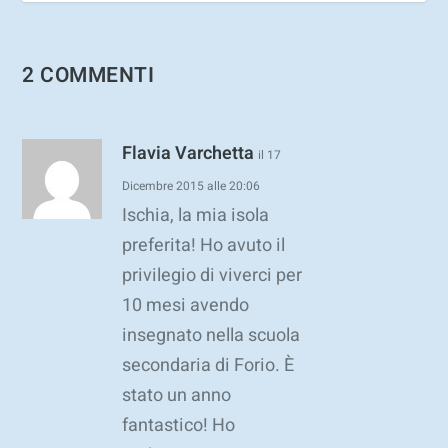
2 COMMENTI
Flavia Varchetta
il 17
Dicembre 2015 alle 20:06
Ischia, la mia isola
preferita! Ho avuto il
privilegio di viverci per
10 mesi avendo
insegnato nella scuola
secondaria di Forio. È
stato un anno
fantastico! Ho