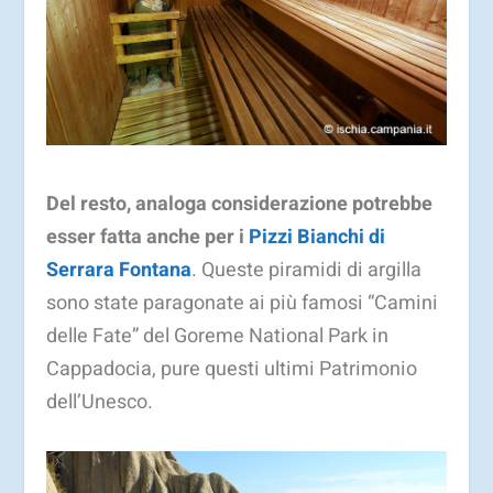
Del resto, analoga considerazione
potrebbe
esser fatta anche per i
Pizzi Bianchi di
Serrara Fontana
. Queste piramidi di argilla
sono state paragonate ai più famosi “Camini
delle Fate” del Goreme National Park in
Cappadocia, pure questi ultimi Patrimonio
dell’Unesco.