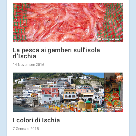
La pesca ai gamberi sull’isola
d’Ischia
14 Novembre 2016
I colori di Ischia
7 Gennaio 2015