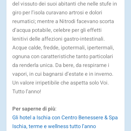
del vissuto dei suoi abitanti che nelle stufe in
giro per l’isola curavano artrosi e dolori
reumatici; mentre a Nitrodi facevano scorta
d’acqua potabile, celebre per gli effetti
lenitivi delle affezioni gastro-intestinali.
Acque calde, fredde, ipotermali, ipertermali,
ognuna con caratteristiche tanto particolari
da renderla unica. Da bere, da respirarne i
vapori, in cui bagnarsi d’estate e in inverno.
Un valore irripetibile che aspetta solo Voi.
Tutto l’anno!
Per saperne di più
:
Gli hotel a Ischia con Centro Benessere & Spa
Ischia, terme e wellness tutto l’anno