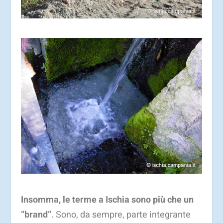
Insomma, le terme a Ischia sono più che un
“brand”
. Sono, da sempre, parte integrante