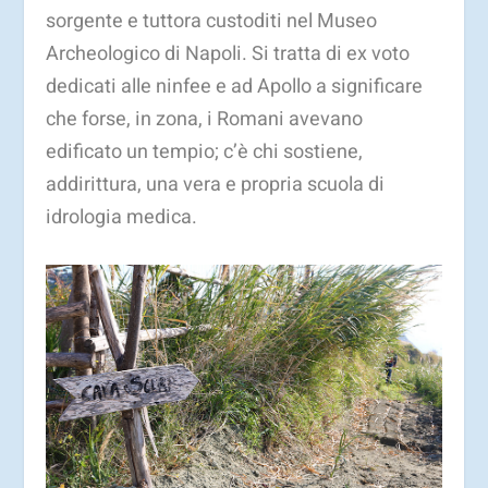
sorgente e tuttora custoditi nel Museo
Archeologico di Napoli. Si tratta di ex voto
dedicati alle ninfee e ad Apollo a significare
che forse, in zona, i Romani avevano
edificato un tempio; c’è chi sostiene,
addirittura, una vera e propria scuola di
idrologia medica.