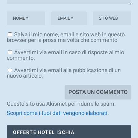
Salva il mio nome, email e sito web in questo
browser per la prossima volta che commento.
Avvertimi via email in caso di risposte al mio
commento.
Avvertimi via email alla pubblicazione di un
nuovo articolo.
Questo sito usa Akismet per ridurre lo spam.
Scopri come i tuoi dati vengono elaborati
.
OFFERTE HOTEL ISCHIA