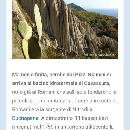
Ma non è finita, perchè dai Pizzi Bianchi si
arriva al bacino idrotermale di Cavascura
,
noto già ai Romani che sull’isola fondarono la
piccola colonia di Aenaria. Come pure nota ai
Romani era la sorgente di Nitrodi a
Buonopane
. A dimostrarlo, 11 bassorilievi
rinvenuti nel 1759 in un terreno adiacente la