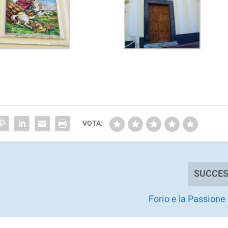
VOTA:
SUCCES
Forio e la Passione 