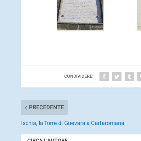
CONDIVIDERE:
PRECEDENTE
Ischia, la Torre di Guevara a Cartaromana
CIRCA L'AUTORE