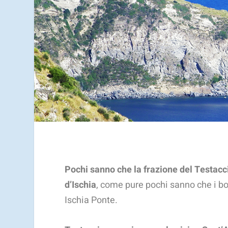
Pochi sanno che la frazione del Testacci
d’Ischia
, come pure pochi sanno che i bo
Ischia Ponte.