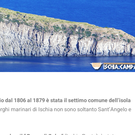
o dal 1806 al 1879 è stata il settimo comune dell’isola
rghi marinari di Ischia non sono soltanto Sant’Angelo e