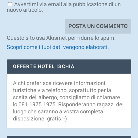
Avvertimi via email alla pubblicazione di un
nuovo articolo.
Questo sito usa Akismet per ridurre lo spam.
Scopri come i tuoi dati vengono elaborati
.
OFFERTE HOTEL ISCHIA
A chi preferisce ricevere informazioni
turistiche via telefono, soprattutto per la
scelta dell'albergo, consigliamo di chiamare
lo 081.1975.1975. Risponderanno ragazzi del
luogo che saranno a vostra completa
disposizione, gratis :-)