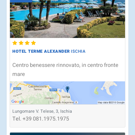
HOTEL TERME ALEXANDER
ISCHIA
Centro benessere rinnovato, in centro fronte
mare
Lungomare V. Telese, 3, Ischia
Tel.
+39
081.1975.1975