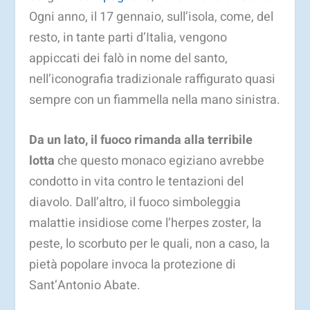
Ogni anno, il 17 gennaio, sull’isola, come, del
resto, in tante parti d’Italia, vengono
appiccati dei falò in nome del santo,
nell’iconografia tradizionale raffigurato quasi
sempre con un fiammella nella mano sinistra.
Da un lato, il fuoco rimanda alla terribile
lotta
che questo monaco egiziano avrebbe
condotto in vita contro le tentazioni del
diavolo. Dall’altro, il fuoco simboleggia
malattie insidiose come l’herpes zoster, la
peste, lo scorbuto per le quali, non a caso, la
pietà popolare invoca la protezione di
Sant’Antonio Abate.