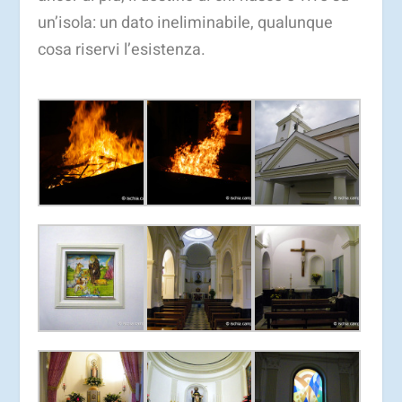
un’isola: un dato ineliminabile, qualunque
cosa riservi l’esistenza.