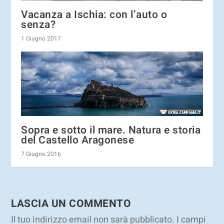
Vacanza a Ischia: con l’auto o
senza?
1 Giugno 2017
Sopra e sotto il mare. Natura e storia
del Castello Aragonese
7 Giugno 2016
LASCIA UN COMMENTO
Il tuo indirizzo email non sarà pubblicato.
I campi