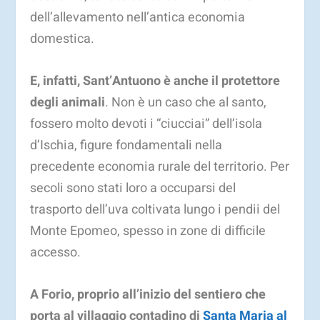
dell’allevamento nell’antica economia
domestica.
E, infatti, Sant’Antuono è anche il protettore
degli animali
. Non è un caso che al santo,
fossero molto devoti i “ciucciai” dell’isola
d’Ischia, figure fondamentali nella
precedente economia rurale del territorio. Per
secoli sono stati loro a occuparsi del
trasporto dell’uva coltivata lungo i pendii del
Monte Epomeo, spesso in zone di difficile
accesso.
A Forio, proprio all’inizio del sentiero che
porta al villaggio contadino di
Santa Maria al