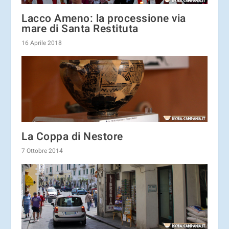
Lacco Ameno: la processione via
mare di Santa Restituta
16 Aprile 2018
La Coppa di Nestore
7 Ottobre 2014