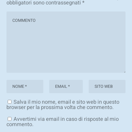
obbligatori sono contrassegnati
*
Salva il mio nome, email e sito web in questo
browser per la prossima volta che commento.
Avvertimi via email in caso di risposte al mio
commento.