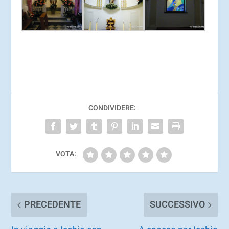
CONDIVIDERE:
VOTA:
PRECEDENTE
SUCCESSIVO