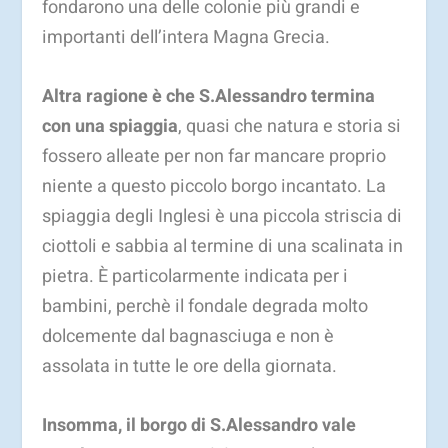
fondarono una delle colonie più grandi e
importanti dell’intera Magna Grecia.
Altra ragione è che S.Alessandro termina
con una spiaggia
, quasi che natura e storia si
fossero alleate per non far mancare proprio
niente a questo piccolo borgo incantato. La
spiaggia degli Inglesi è una piccola striscia di
ciottoli e sabbia al termine di una scalinata in
pietra. È particolarmente indicata per i
bambini, perchè il fondale degrada molto
dolcemente dal bagnasciuga e non è
assolata in tutte le ore della giornata.
Insomma, il borgo di S.Alessandro vale