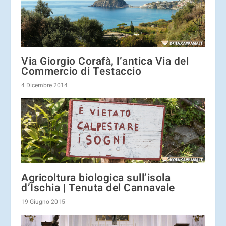
Via Giorgio Corafà, l’antica Via del
Commercio di Testaccio
4 Dicembre 2014
Agricoltura biologica sull’isola
d’Ischia | Tenuta del Cannavale
19 Giugno 2015