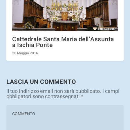
Cattedrale Santa Maria dell’Assunta
a Ischia Ponte
20 Maggio 2016
LASCIA UN COMMENTO
Il tuo indirizzo email non sarà pubblicato.
I campi
obbligatori sono contrassegnati
*