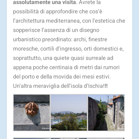
assolutamente una visita
. Avrete la
possibilità di approfondire che cos’è
l’architettura mediterranea, con l’estetica che
sopperisce l’assenza di un disegno
urbanistico preordinato: archi, finestre
moresche, cortili d’ingresso, orti domestici e,
soprattutto, una quiete quasi surreale ad
appena poche centinaia di metri dai rumori
del porto e della movida dei mesi estivi.
Un’altra meraviglia dell’isola d’Ischia!
!!