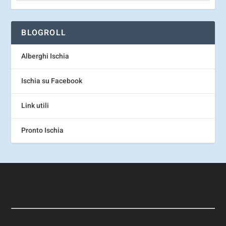
BLOGROLL
Alberghi Ischia
Ischia su Facebook
Link utili
Pronto Ischia