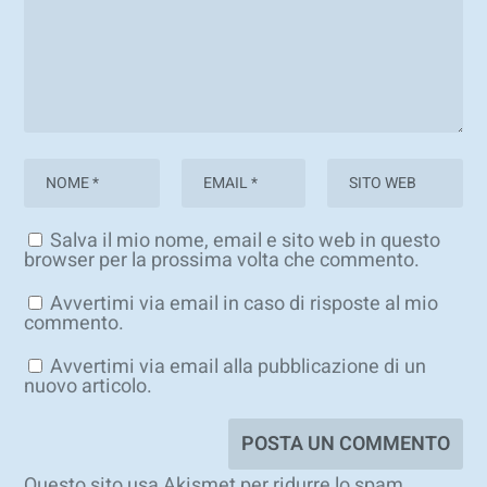
Salva il mio nome, email e sito web in questo
browser per la prossima volta che commento.
Avvertimi via email in caso di risposte al mio
commento.
Avvertimi via email alla pubblicazione di un
nuovo articolo.
Questo sito usa Akismet per ridurre lo spam.