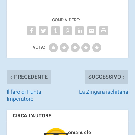
CONDIVIDERE:
VOTA:
PRECEDENTE
SUCCESSIVO
Il faro di Punta
La Zingara ischitana
Imperatore
CIRCA L'AUTORE
emanuele