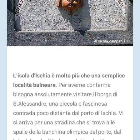
L’isola d’Ischia è molto più che una semplice
località balneare
. Per averne conferma
bisogna assolutamente visitare il borgo di
S.Alessandro, una piccola e fascinosa
contrada poco distante dal porto di Ischia. Vi
si arriva per una stradina che si trova alle
spalle della banchina olimpica del porto, dal