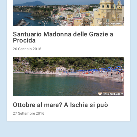
Santuario Madonna delle Grazie a
Procida
26 Gennaio 2018
Ottobre al mare? A Ischia si può
27 Settembre 2016