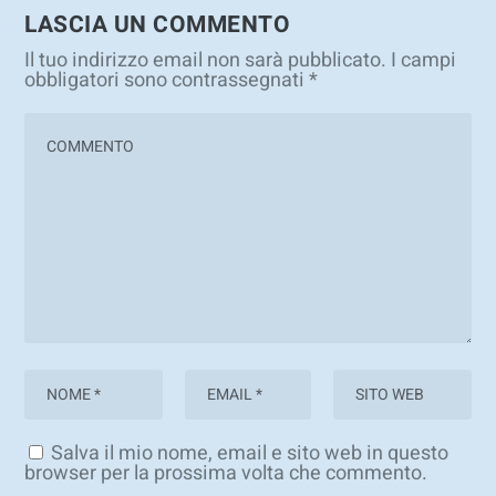
LASCIA UN COMMENTO
Il tuo indirizzo email non sarà pubblicato.
I campi
obbligatori sono contrassegnati
*
Salva il mio nome, email e sito web in questo
browser per la prossima volta che commento.