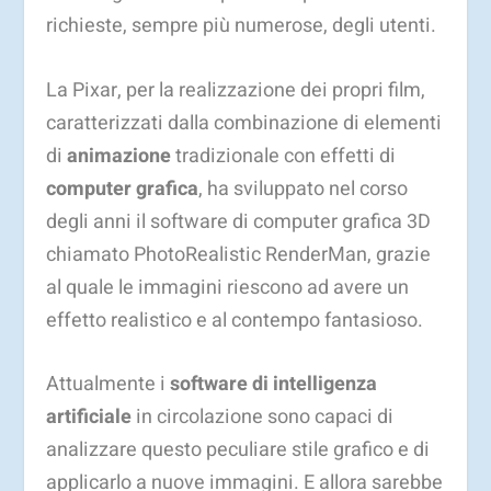
richieste, sempre più numerose, degli utenti.
La Pixar, per la realizzazione dei propri film,
caratterizzati dalla combinazione di elementi
di
animazione
tradizionale con effetti di
computer grafica
, ha sviluppato nel corso
degli anni il software di computer grafica 3D
chiamato PhotoRealistic RenderMan, grazie
al quale le immagini riescono ad avere un
effetto realistico e al contempo fantasioso.
Attualmente i
software di intelligenza
artificiale
in circolazione sono capaci di
analizzare questo peculiare stile grafico e di
applicarlo a nuove immagini. E allora sarebbe