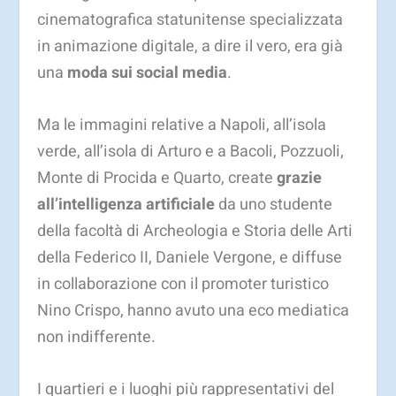
cinematografica statunitense specializzata
in animazione digitale, a dire il vero, era già
una
moda sui social media
.
Ma le immagini relative a Napoli, all’isola
verde, all’isola di Arturo e a Bacoli, Pozzuoli,
Monte di Procida e Quarto, create
grazie
all’intelligenza artificiale
da uno studente
della facoltà di Archeologia e Storia delle Arti
della Federico II, Daniele Vergone, e diffuse
in collaborazione con il promoter turistico
Nino Crispo, hanno avuto una eco mediatica
non indifferente.
I quartieri e i luoghi più rappresentativi del