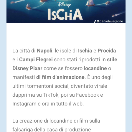
La città di
Napoli
, le isole di
Ischia
e
Procida
e i
Campi Flegrei
sono stati riprodotti in
stile
Disney Pixar
come se fossero
locandine
o
manifesti
di film d’animazione
. È uno degli
ultimi tormentoni social, diventato virale
dapprima su TikTok, poi su Facebook e
Instagram e ora in tutto il web.
La creazione di locandine di film sulla
falsariga della casa di produzione