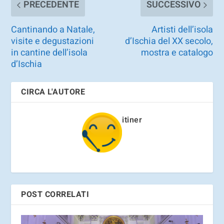
PRECEDENTE
SUCCESSIVO
Cantinando a Natale,
Artisti dell’isola
visite e degustazioni
d’Ischia del XX secolo,
in cantine dell’isola
mostra e catalogo
d’Ischia
CIRCA L'AUTORE
itiner
POST CORRELATI