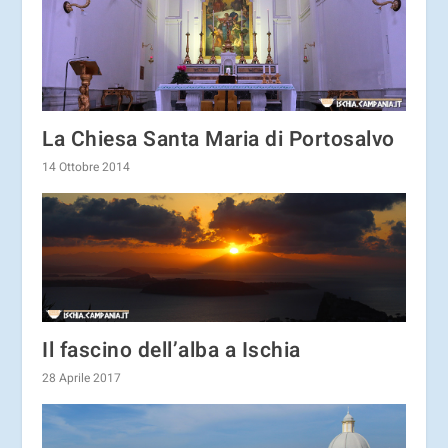
La Chiesa Santa Maria di Portosalvo
14 Ottobre 2014
Il fascino dell’alba a Ischia
28 Aprile 2017