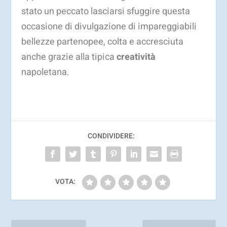
stato un peccato lasciarsi sfuggire questa
occasione di divulgazione di impareggiabili
bellezze partenopee, colta e accresciuta
anche grazie alla tipica
creatività
napoletana.
CONDIVIDERE:
VOTA: