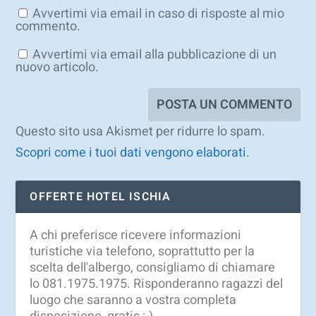
Avvertimi via email in caso di risposte al mio
commento.
Avvertimi via email alla pubblicazione di un
nuovo articolo.
Questo sito usa Akismet per ridurre lo spam.
Scopri come i tuoi dati vengono elaborati
.
OFFERTE HOTEL ISCHIA
A chi preferisce ricevere informazioni
turistiche via telefono, soprattutto per la
scelta dell'albergo, consigliamo di chiamare
lo 081.1975.1975. Risponderanno ragazzi del
luogo che saranno a vostra completa