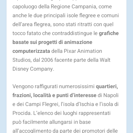
capoluogo della Regione Campania, come
anche le due principali isole flegree e comuni
dell’area flegrea, sono stati ritratti con quel
tocco fatato che contraddistingue le
grafiche
basate sui progetti di animazione
computerizzata
della Pixar Animation
Studios, dal 2006 facente parte della Walt
Disney Company.
Vengono raffigurati numerosissimi
quartieri,
frazioni, località e punti d’interesse
di Napoli
e dei Campi Flegrei, l’isola d’Ischia e l’isola di
Procida. L’elenco dei luoghi rappresentati
può facilmente allungarsi in base
all’accoglimento da parte dei promotori delle