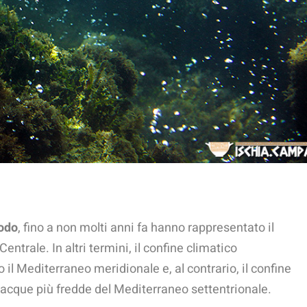
modo
, fino a non molti anni fa hanno rappresentato il
entrale. In altri termini, il confine climatico
 il Mediterraneo meridionale e, al contrario, il confine
 acque più fredde del Mediterraneo settentrionale.