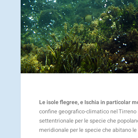
Le isole flegree, e Ischia in particolar 
confine geografico-climatico nel Tirreno C
settentrionale per le specie che popolano
meridionale per le specie che abitano le