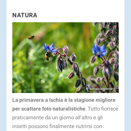
NATURA
La primavera a Ischia è la stagione migliore
per scattare foto naturalistiche
. Tutto fiorisce
praticamente da un giorno all’altro e gli
insetti possono finalmente nutrirsi con