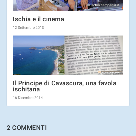
Ischia e il cinema
12 Settembre 2013
Il Principe di Cavascura, una favola
ischitana
16 Dicembre 2014
2 COMMENTI