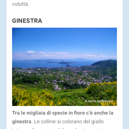
voluttà.
GINESTRA
Tra le migliaia di specie in fiore c’è anche la
ginestra
. Le colline si colorano del giallo