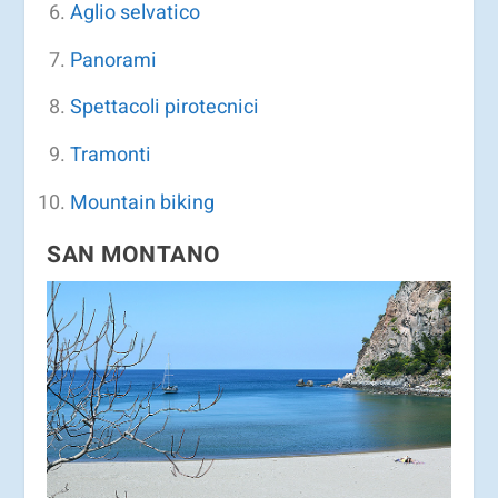
Aglio selvatico
Panorami
Spettacoli pirotecnici
Tramonti
Mountain biking
SAN MONTANO