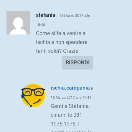
stefania
il 15 Marzo 2017 alle
15:48
Come si fa a venire a
Ischia e non spendere
tanti soldi? Grazie
RISPONDI
ischia.campania
il
15 Marzo 2017 alle 17:41
Gentile Stefania,
chiami lo 081
1975 1975. I