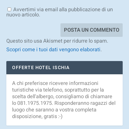
Avvertimi via email alla pubblicazione di un
nuovo articolo.
Questo sito usa Akismet per ridurre lo spam.
Scopri come i tuoi dati vengono elaborati
.
OFFERTE HOTEL ISCHIA
A chi preferisce ricevere informazioni
turistiche via telefono, soprattutto per la
scelta dell'albergo, consigliamo di chiamare
lo 081.1975.1975. Risponderanno ragazzi del
luogo che saranno a vostra completa
disposizione, gratis :-)