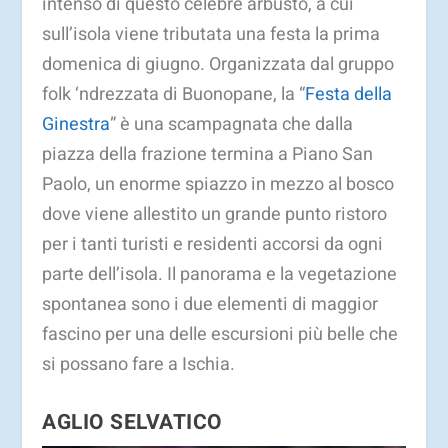
intenso di questo celebre arbusto, a cui
sull’isola viene tributata una festa la prima
domenica di giugno. Organizzata dal gruppo
folk ‘ndrezzata di Buonopane, la “
Festa della
Ginestra
” è una scampagnata che dalla
piazza della frazione termina a Piano San
Paolo, un enorme spiazzo in mezzo al bosco
dove viene allestito un grande punto ristoro
per i tanti turisti e residenti accorsi da ogni
parte dell’isola. Il panorama e la vegetazione
spontanea sono i due elementi di maggior
fascino per una delle escursioni più belle che
si possano fare a Ischia.
AGLIO SELVATICO