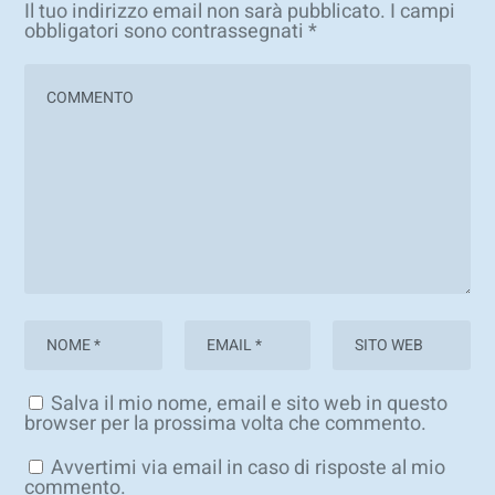
Il tuo indirizzo email non sarà pubblicato.
I campi
obbligatori sono contrassegnati
*
Salva il mio nome, email e sito web in questo
browser per la prossima volta che commento.
Avvertimi via email in caso di risposte al mio
commento.