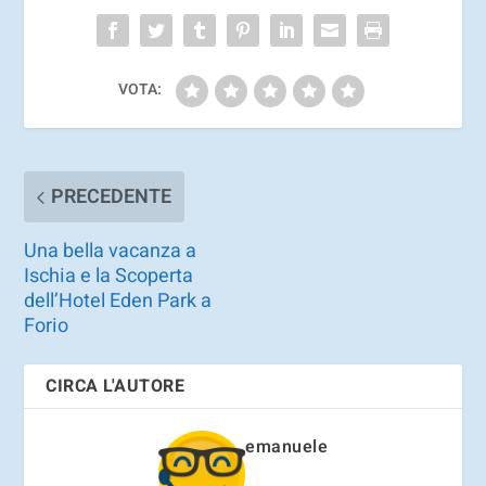
VOTA:
PRECEDENTE
Una bella vacanza a
Ischia e la Scoperta
dell’Hotel Eden Park a
Forio
CIRCA L'AUTORE
emanuele