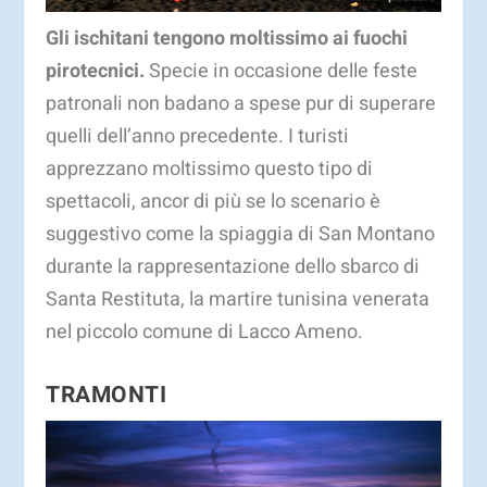
Gli ischitani tengono moltissimo ai fuochi
pirotecnici.
Specie in occasione delle feste
patronali non badano a spese pur di superare
quelli dell’anno precedente. I turisti
apprezzano moltissimo questo tipo di
spettacoli, ancor di più se lo scenario è
suggestivo come la spiaggia di San Montano
durante la rappresentazione dello sbarco di
Santa Restituta, la martire tunisina venerata
nel piccolo comune di Lacco Ameno.
TRAMONTI