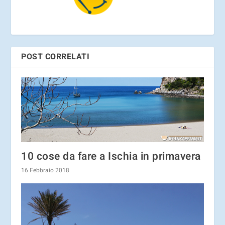
POST CORRELATI
10 cose da fare a Ischia in primavera
16 Febbraio 2018