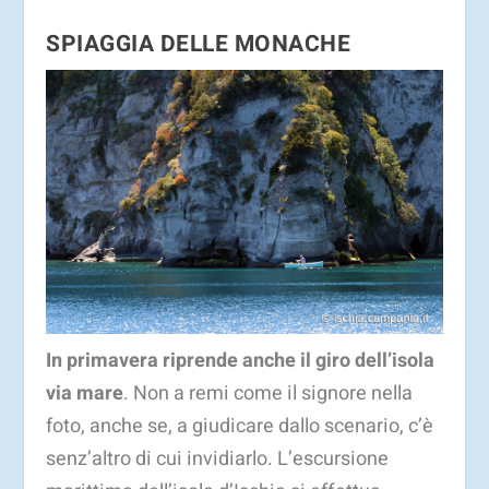
SPIAGGIA DELLE MONACHE
In primavera riprende anche il giro dell’isola
via mare
. Non a remi come il signore nella
foto, anche se, a giudicare dallo scenario, c’è
senz’altro di cui invidiarlo. L’escursione