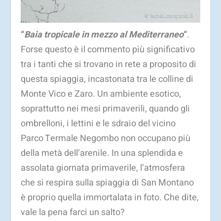
“
Baia tropicale in mezzo al Mediterraneo
“
.
Forse questo è il commento più significativo
tra i tanti che si trovano in rete a proposito di
questa spiaggia, incastonata tra le colline di
Monte Vico e Zaro. Un ambiente esotico,
soprattutto nei mesi primaverili, quando gli
ombrelloni, i lettini e le sdraio del vicino
Parco Termale Negombo non occupano più
della metà dell’arenile. In una splendida e
assolata giornata primaverile, l’atmosfera
che si respira sulla spiaggia di San Montano
è proprio quella immortalata in foto. Che dite,
vale la pena farci un salto?