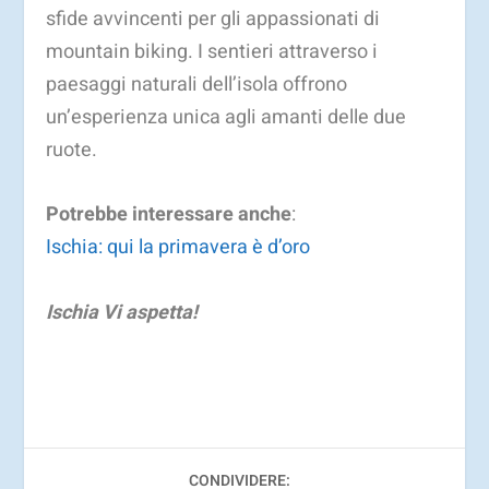
sfide avvincenti per gli appassionati di
mountain biking. I sentieri attraverso i
paesaggi naturali dell’isola offrono
un’esperienza unica agli amanti delle due
ruote.
Potrebbe interessare anche
:
Ischia: qui la primavera è d’oro
Ischia Vi aspetta!
CONDIVIDERE: