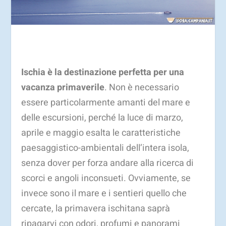
Ischia è la destinazione perfetta per una
vacanza primaverile
. Non è necessario
essere particolarmente amanti del mare e
delle escursioni, perché la luce di marzo,
aprile e maggio esalta le caratteristiche
paesaggistico-ambientali dell’intera isola,
senza dover per forza andare alla ricerca di
scorci e angoli inconsueti. Ovviamente, se
invece sono il mare e i sentieri quello che
cercate, la primavera ischitana saprà
ripagarvi con odori, profumi e panorami