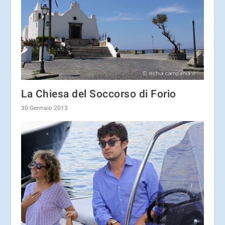
La Chiesa del Soccorso di Forio
30 Gennaio 2013