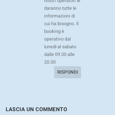
nostri operatori le
daranno tutte le
informazioni di
cui ha bisogno. Il
booking è
operativo dal
lunedì al sabato
dalle 09.00 alle
20.00
RISPONDI
LASCIA UN COMMENTO