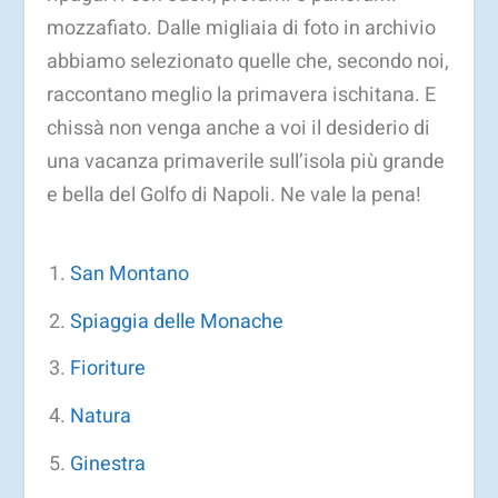
mozzafiato. Dalle migliaia di foto in archivio
abbiamo selezionato quelle che, secondo noi,
raccontano meglio la primavera ischitana. E
chissà non venga anche a voi il desiderio di
una vacanza primaverile sull’isola più grande
e bella del Golfo di Napoli. Ne vale la pena!
San Montano
Spiaggia delle Monache
Fioriture
Natura
Ginestra