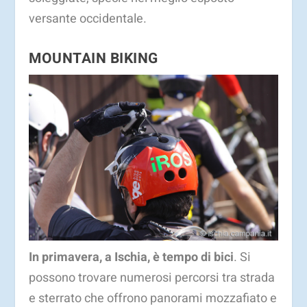
versante occidentale.
MOUNTAIN BIKING
In primavera, a Ischia, è tempo di bici
. Si
possono trovare numerosi percorsi tra strada
e sterrato che offrono panorami mozzafiato e