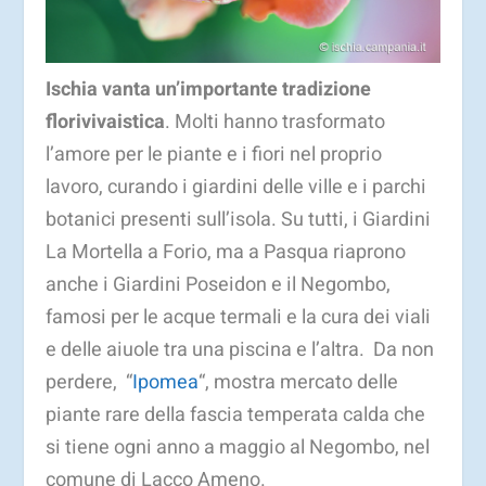
Ischia vanta un’importante tradizione
florivivaistica
. Molti hanno trasformato
l’amore per le piante e i fiori nel proprio
lavoro, curando i giardini delle ville e i parchi
botanici presenti sull’isola. Su tutti, i Giardini
La Mortella a Forio, ma a Pasqua riaprono
anche i Giardini Poseidon e il Negombo,
famosi per le acque termali e la cura dei viali
e delle aiuole tra una piscina e l’altra. Da non
perdere, “
Ipomea
“, mostra mercato delle
piante rare della fascia temperata calda che
si tiene ogni anno a maggio al Negombo, nel
comune di Lacco Ameno.